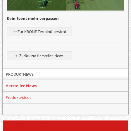
Kein Event mehr verpassen
>> Zur KRONE Terminübersicht
<- Zurück zu: Hersteller-News
PRODUKTNEWS
Hersteller-News
Produktvideos