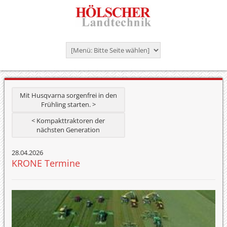
Mit Husqvarna sorgenfrei in den
Frühling starten. >
< Kompakttraktoren der
nächsten Generation
28.04.2026
KRONE Termine