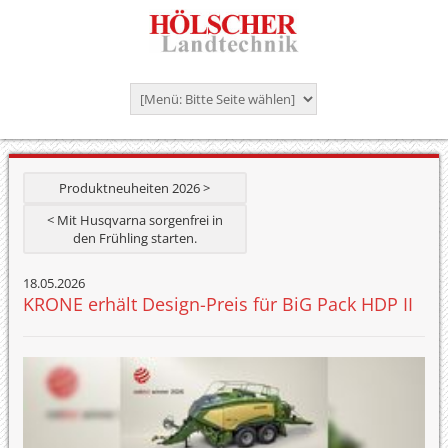
Produktneuheiten 2026 >
< Mit Husqvarna sorgenfrei in
den Frühling starten.
18.05.2026
KRONE erhält Design-Preis für BiG Pack HDP II