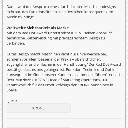
Damit wird der Anspruch eines durchdachten Maschinendesigns
sichtbar, das Funktionalität in allen Bereichen konsequent zum
Ausdruck bringt.
Weltweite Sichtbarkeit als Marke
Mit dem Red Dot Award unterstreicht KRONE seinen Anspruch,
technische Spitzenleistung mit praxisgerechtem Design zu
verbinden.
Gutes Design macht Maschinen nicht nur unverwechselbar,
sondern vor allem besser in der Praxis – übersichtlicher,
zugänglicher und einfacher in der Handhabung.“Der Red Dot Award
bestätigt, dass es uns gelungen ist, Funktion, Technik und Optik
konsequent im Sinne unserer Kunden zusammenzuführen“, erklärt
Berit Marzinzick, KRONE Head of Marketing Operations, u.a.
verantwortlich für das Produktdesign der KRONE Maschinen in
Spelle.
Quelle:
KRONE