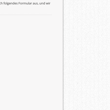
ach folgendes Formular aus, und wir