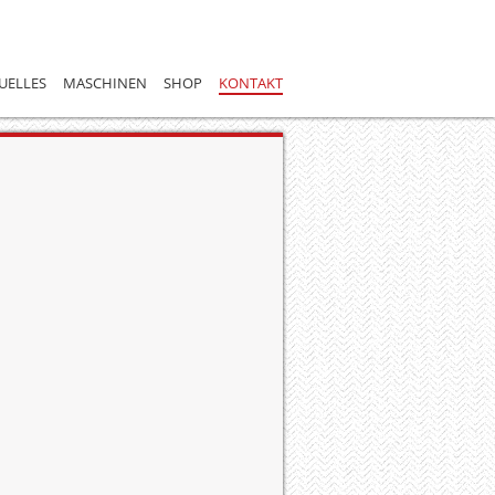
UELLES
MASCHINEN
SHOP
KONTAKT