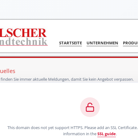
STARTSEITE
UNTERNEHMEN
PRODU
uelles
 finden Sie immer aktuelle Meldungen, damit Sie kein Angebot verpassen.
This domain does not yet support HTTPS. Please add an SSL Certificate
information in the
SSL guide
.