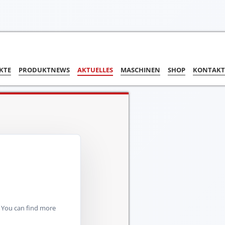
KTE
PRODUKTNEWS
AKTUELLES
MASCHINEN
SHOP
KONTAKT
. You can find more