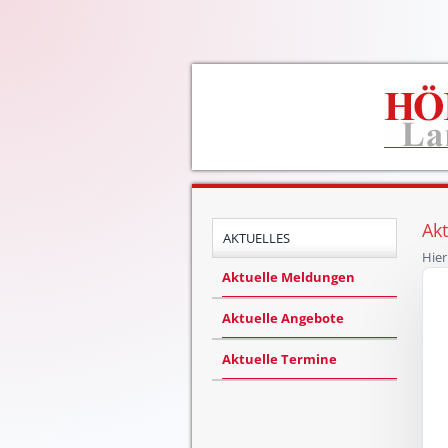
Akt
AKTUELLES
Hier
Aktuelle Meldungen
Aktuelle Angebote
Aktuelle Termine